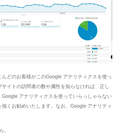
んどのお客様がこのGoogle アナリティクスを使っ
ブサイトの訪問者の数や属性を知らなければ、正し
oogle アナリティクスを使っていらっしゃらない
くお勧めいたします。なお、Google アナリティ
。
から。