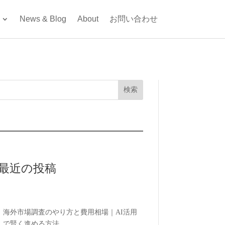
News & Blog
About
お問い合わせ
検索
最近の投稿
海外市場調査のやり方と費用相場｜AI活用
で賢く進める方法