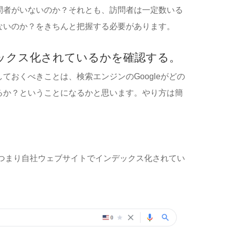
問者がいないのか？それとも、訪問者は一定数いる
ないのか？をきちんと把握する必要があります。
ンデックス化されているかを確認する。
ておくべきことは、検索エンジンのGoogleがどの
るか？ということになるかと思います。やり方は簡
ン、つまり自社ウェブサイトでインデックス化されてい