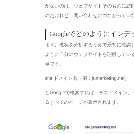
がないのは、ウェブサイトそのものに訪
のだけれど、問い合わせにつながってい
Googleでどのようにイ
まず、現状を分析するうえで最初に確認し
ように自分のウェブサイトを理解してい
単です。
site:ドメイン名（例：jumarketing.net）
とGoogleで検索すれば、そのドメイ
るすべてのページが表示されます。