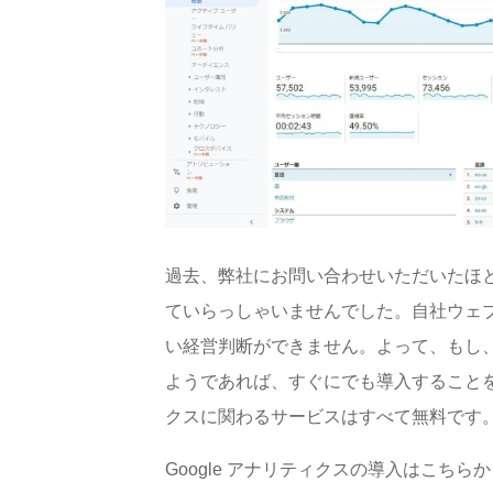
過去、弊社にお問い合わせい
ただいたほと
ていらっしゃいませんでした。自社ウェ
い経営判断ができません。よって、もし、G
ようであれば、すぐにでも導入することを強
クスに関わるサービスはすべて無料です
Google アナリティクスの導入はこちら