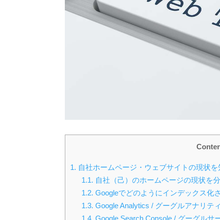
Conten
1.
自社ホームページ・ウェブサイトの現状を
1.1.
自社（己）のホームページの現状を
1.2.
Googleでどのようにインデックス
1.3.
Google Analytics / グーグル
1.4.
Google Search Console /