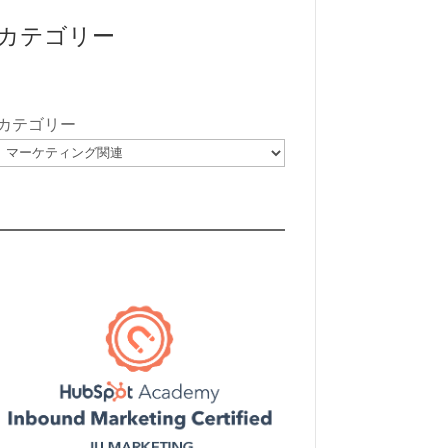
カテゴリー
カテゴリー