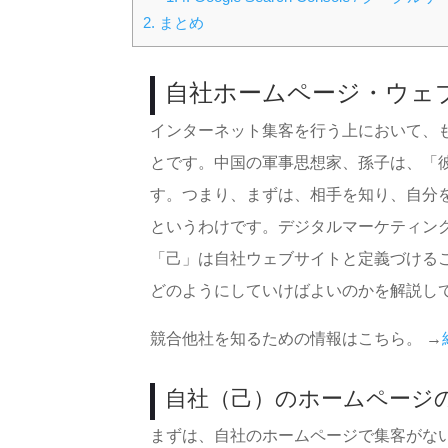
2.
まとめ
自社ホームページ・ウェ
インターネット集客を行う上において、
とです。中国の軍事思想家、孫子は、「
す。つまり、まずは、相手を知り、自分
というわけです。デジタルマーケティン
「己」は自社ウェブサイトと定義づける
どのようにしていけばよいのかを解説し
競合他社を知るための情報はこちら。 →
自社（己）のホームページ
まずは、自社のホームページで集客がな