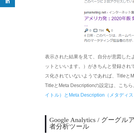
表示された結果を見て、自分が意図した
ットといいます。）がきちんと登録され
ス化されていないようであれば、TitleとMe
TitleとMeta Descriptionの設定は、こち
イトル）とMeta Description（メタ
Google Analytics /
者分析ツール