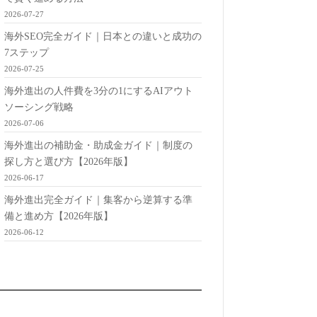
2026-07-27
海外SEO完全ガイド｜日本との違いと成功の
7ステップ
2026-07-25
海外進出の人件費を3分の1にするAIアウト
ソーシング戦略
2026-07-06
海外進出の補助金・助成金ガイド｜制度の
探し方と選び方【2026年版】
2026-06-17
海外進出完全ガイド｜集客から逆算する準
備と進め方【2026年版】
2026-06-12