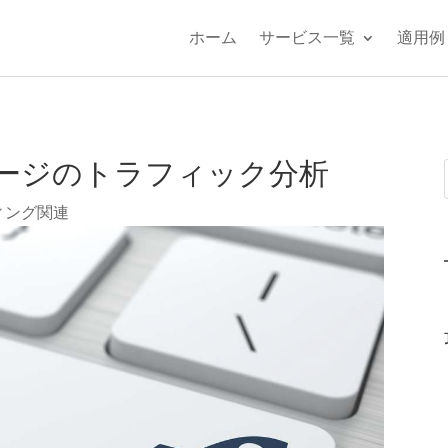
ホーム
サービス一覧
適用例
ージのトラフィック分析
ィング関連