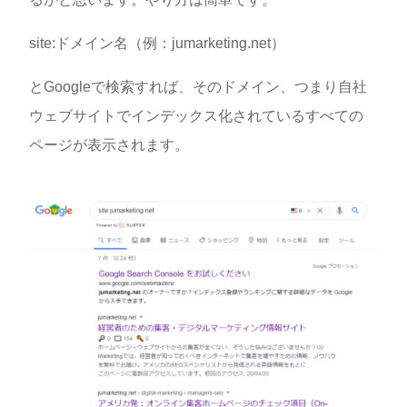
site:ドメイン名（例：jumarketing.net）
とGoogleで検索すれば、そのドメイン、つまり自社
ウェブサイトでインデックス化されているすべての
ページが表示されます。