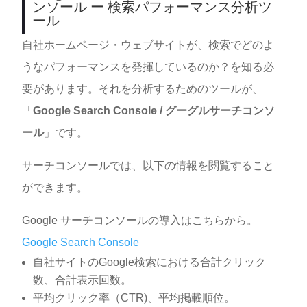
ンソール ー 検索パフォーマンス分析ツ
ール
自社ホームページ・ウェブサイトが、検索でどのよ
うなパフォーマンスを発揮しているのか？を知る必
要があります。それを分析するためのツールが、
「
Google Search Console / グーグルサーチコンソ
ール
」です。
サーチコンソールでは、以下の情報を閲覧すること
ができます。
Google サーチコンソールの導入はこちらから。
Google Search Console
自社サイトのGoogle検索における合計クリック
数、合計表示回数。
平均クリック率（CTR)、平均掲載順位。