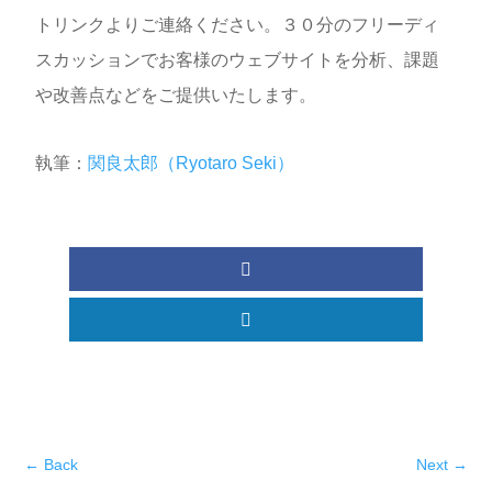
トリンクよりご連絡ください。３０分のフリーディ
スカッションでお客様のウェブサイトを分析、課題
や改善点などをご提供いたします。
執筆：
関良太郎（Ryotaro Seki）
←
Back
Next
→