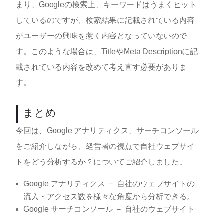
まり、Googleの検索上、キーワードはうまくヒット
しているのですが、検索結果に記載されている内容
がユーザーの興味を惹く内容となっていないので
す。このような場合は、TitleやMeta Descriptionに記
載されている内容を改めて考え直す必要がありま
す。
まとめ
今回は、Google アナリティクス、サーチコンソール
をご紹介しながら、経営者の視点で自社ウェブサイ
トをどう分析するか？についてご紹介しました。
Google アナリティクス － 自社のウェブサイトの
流入・アクセス数を様々な角度から分析できる。
Google サーチコンソール － 自社のウェブサイト