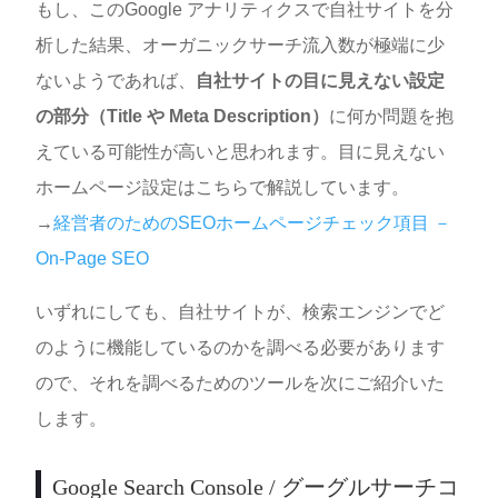
もし、このGoogle アナリティクスで自社サイトを分
析した結果、オーガニックサーチ流入数が極端に少
ないようであれば、
自社サイトの目に見えない設定
の部分（Title や Meta Description）
に何か問題を抱
えている可能性が高いと思われます。目に見えない
ホームページ設定はこちらで解説しています。
→
経営者のためのSEOホームページチェック項目 －
On-Page SEO
いずれにしても、自社サイトが、検索エンジンでど
のように機能しているのかを調べる必要があります
ので、それを調べるためのツールを次にご紹介いた
します。
Google Search Console / グーグルサーチコ