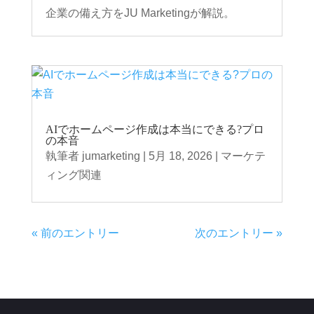
企業の備え方をJU Marketingが解説。
AIでホームページ作成は本当にできる?プロ
の本音
執筆者
jumarketing
|
5月 18, 2026
|
マーケテ
ィング関連
« 前のエントリー
次のエントリー »