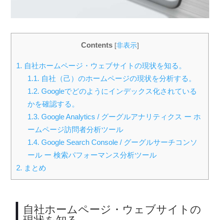
Contents
[
非表示
]
1.
自社ホームページ・ウェブサイトの現状を知る。
1.1.
自社（己）のホームページの現状を分析する。
1.2.
Googleでどのようにインデックス化されている
かを確認する。
1.3.
Google Analytics / グーグルアナリティクス ー ホ
ームページ訪問者分析ツール
1.4.
Google Search Console / グーグルサーチコンソ
ール ー 検索パフォーマンス分析ツール
2.
まとめ
自社ホームページ・ウェブサイトの