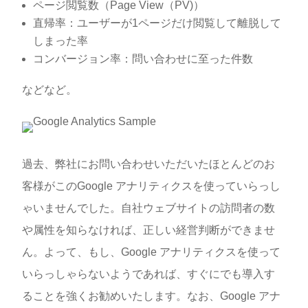
ページ閲覧数（Page View（PV)）
直帰率：ユーザーが1ページだけ閲覧して離脱して
しまった率
コンバージョン率：問い合わせに至った件数
などなど。
過去、弊社にお問い合わせい
ただいたほとんどのお
客様がこのGoogle アナリティクスを使っていらっし
ゃいませんでした。自社ウェブサイトの訪問者の数
や属性を知らなければ、正しい経営判断ができませ
ん。よって、もし、Google アナリティクスを使って
いらっしゃらないようであれば、すぐにでも導入す
ることを強くお勧めいたします。なお、Google アナ