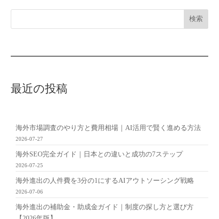
検索
最近の投稿
海外市場調査のやり方と費用相場｜AI活用で賢く進める方法
2026-07-27
海外SEO完全ガイド｜日本との違いと成功の7ステップ
2026-07-25
海外進出の人件費を3分の1にするAIアウトソーシング戦略
2026-07-06
海外進出の補助金・助成金ガイド｜制度の探し方と選び方
【2026年版】