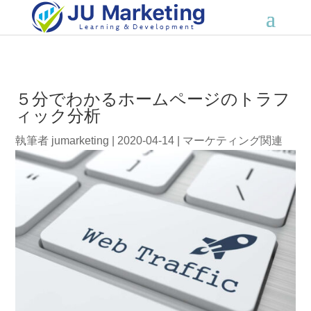
５分でわかるホームページのトラフ
ィック分析
執筆者
jumarketing
|
2020-04-14
|
マーケティング関連