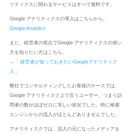
リティクスに関わるサービスはすべて無料です。
Google アナリティクスの導入はこちらから。
Google Analytics
また、経営者の視点でGoogle アナリティクスの使い
方を知りたい方はこちら。
→「
経営者が知っておきたいGoogleアナリティク
ス
」
弊社でコンサルティングしたお客様のケースでは、
Google アナリティスク上で言うユーザー、つまり訪
問者の数がほぼゼロに等しい状況でした。特に検索
エンジンからの流入がほとんどありませんでした。
アナリティスクでは、流入の元になったメディアを