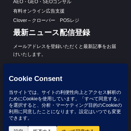
AEO・GEO・SEOコンサル
有料オンライン広告支援
Clover – クローバー POSレジ
最新ニュース配信登録
メールアドレスを登録いただくと最新記事をお届
けいたします。
Follow Us