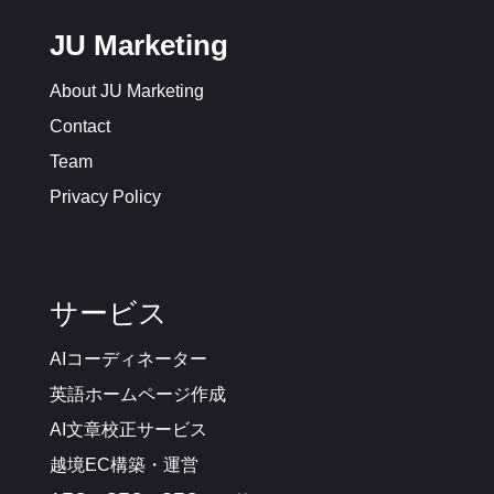
JU Marketing
About JU Marketing
Contact
Team
Privacy Policy
サービス
AIコーディネーター
英語ホームページ作成
AI文章校正サービス
越境EC構築・運営