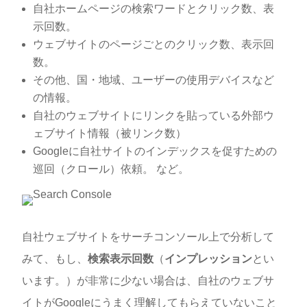
自社ホームページの検索ワードとクリック数、表
示回数。
ウェブサイトのページごとのクリック数、表示回
数。
その他、国・地域、ユーザーの使用デバイスなど
の情報。
自社のウェブサイトにリンクを貼っている外部ウ
ェブサイト情報（被リンク数）
Googleに自社サイトのインデックスを促すための
巡回（クロール）依頼。 など。
自社ウェブサイトをサーチコンソール上で分析して
みて、もし、
検索表示回数
（
インプレッション
とい
います。）が非常に少ない場合は、自社のウェブサ
イトがGoogleにうまく理解してもらえていないこと