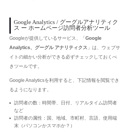
Google Analytics / グーグルアナリティク
ス ー ホームページ訪問者分析ツール
Googleが提供しているサービス、「
Google
Analytics、グーグル アナリティクス
」は、ウェブサ
イトの細かい分析ができる必ずチェックしておくべ
きツールです。
Google Analyticsを利用すると、下記情報を閲覧でき
るようになります。
訪問者の数：時間帯、日付、リアルタイム訪問者
など
訪問者の属性：国、地域、市町村、言語、使用端
末（パソコンかスマホか？）