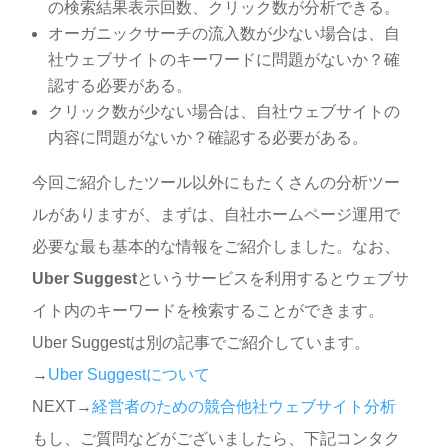
の検索結果表示回数、クリック数が分析できる。
オーガニックサーチの流入数が少ない場合は、自
社ウェブサイトのキーワードに問題がないか？確
認する必要がある。
クリック数が少ない場合は、自社ウェブサイトの
内容に問題がないか？確認する必要がある。
今回ご紹介したツール以外にもたくさんの分析ツー
ルがありますが、まずは、自社ホームページ運用で
必要な最も基本的な情報をご紹介しました。なお、
Uber Suggest
というサービスを利用するとウェブサ
イト内のキーワードを検索することができます。
Uber Suggestは別の記事でご紹介しています。
→
Uber Suggestについて
NEXT→
経営者のための競合他社ウェブサイト分析
もし、ご質問などがございましたら、下記コンタク