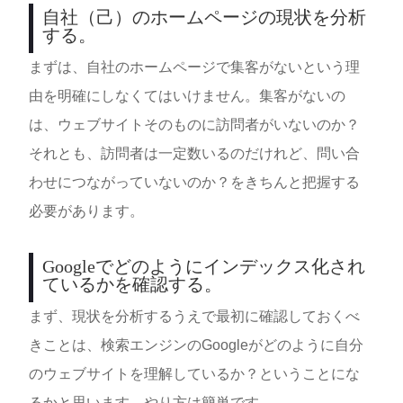
自社（己）のホームページの現状を分析
する。
まずは、自社のホームページで集客がないという理
由を明確にしなくてはいけません。集客がないの
は、ウェブサイトそのものに訪問者がいないのか？
それとも、訪問者は一定数いるのだけれど、問い合
わせにつながっていないのか？をきちんと把握する
必要があります。
Googleでどのようにインデックス化され
ているかを確認する。
まず、現状を分析するうえで最初に確認しておくべ
きことは、検索エンジンのGoogleがどのように自分
のウェブサイトを理解しているか？ということにな
るかと思います。やり方は簡単です。