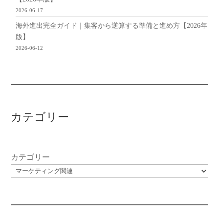
2026-06-17
海外進出完全ガイド｜集客から逆算する準備と進め方【2026年
版】
2026-06-12
カテゴリー
カテゴリー