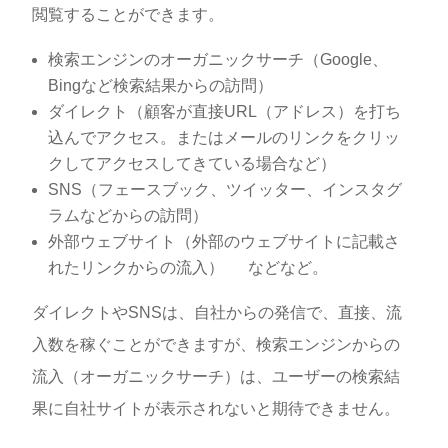
閲覧することができます。
検索エンジンのオーガニックサーチ（Google、
Bingなど検索結果からの訪問）
ダイレクト（顧客が直接URL（アドレス）を打ち
込んでアクセス。またはメールのリンクをクリッ
クしてアクセスしてきている場合など）
SNS（フェースブック、ツイッター、インスタグ
ラムなどからの訪問）
外部ウェブサイト（外部のウェブサイトに記載さ
れたリンクからの流入） などなど。
ダイレクトやSNSは、自社からの発信で、直接、流
入数を稼ぐことができますが、検索エンジンからの
流入（オーガニックサーチ）は、ユーザーの検索結
果に自社サイトが表示されないと期待できません。