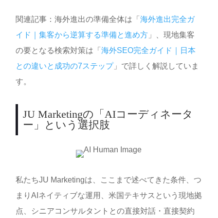
関連記事：海外進出の準備全体は「
海外進出完全ガ
イド｜集客から逆算する準備と進め方
」、現地集客
の要となる検索対策は「
海外SEO完全ガイド｜日本
との違いと成功の7ステップ
」で詳しく解説していま
す。
JU Marketingの「AIコーディネータ
ー」という選択肢
私たちJU Marketingは、ここまで述べてきた条件、つ
まりAIネイティブな運用、米国テキサスという現地拠
点、シニアコンサルタントとの直接対話・直接契約