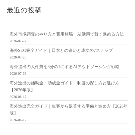
最近の投稿
海外市場調査のやり方と費用相場｜AI活用で賢く進める方法
2026-07-27
海外SEO完全ガイド｜日本との違いと成功の7ステップ
2026-07-25
海外進出の人件費を3分の1にするAIアウトソーシング戦略
2026-07-06
海外進出の補助金・助成金ガイド｜制度の探し方と選び方
【2026年版】
2026-06-17
海外進出完全ガイド｜集客から逆算する準備と進め方【2026年
版】
2026-06-12