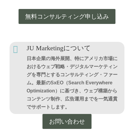
無料コンサルティング申し込み

JU Marketingについて
日本企業の海外展開、特にアメリカ市場に
おけるウェブ戦略・デジタルマーケティン
グを専門とするコンサルティング・ファー
ム。最新のSxEO（Search Everywhere
Optimization）に基づき、ウェブ構築から
コンテンツ制作、広告運用までを一気通貫
でサポートします。
お問い合わせ