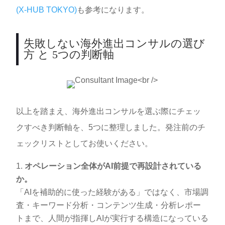
(X-HUB TOKYO)
も参考になります。
失敗しない海外進出コンサルの選び
方 と 5つの判断軸
以上を踏まえ、海外進出コンサルを選ぶ際にチェッ
クすべき判断軸を、5つに整理しました。発注前のチ
ェックリストとしてお使いください。
オペレーション全体がAI前提で再設計されている
か。
「AIを補助的に使った経験がある」ではなく、市場調
査・キーワード分析・コンテンツ生成・分析レポー
トまで、人間が指揮しAIが実行する構造になっている