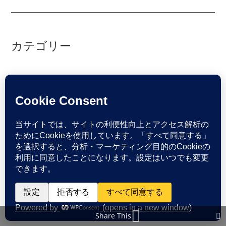
カテゴリー
カテゴリー
Share This