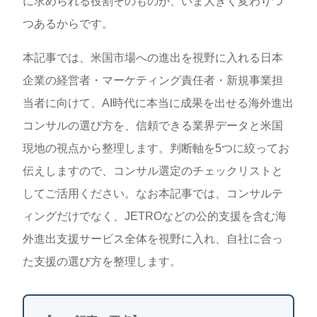
に求められる役割そのものが、いま大きく変わりつ
つあるからです。
本記事では、米国市場への進出を視野に入れる日本
企業の経営者・マーケティング責任者・新規事業担
当者に向けて、AI時代に本当に成果を出せる海外進出
コンサルの選び方を、信頼できる業界データと米国
現地の視点から整理します。判断軸を5つに絞ってお
伝えしますので、コンサル選定のチェックリストと
してご活用ください。なお本記事では、コンサルテ
ィングだけでなく、JETROなどの公的支援を含む海
外進出支援サービス全体を視野に入れ、自社に合っ
た支援の選び方を整理します。