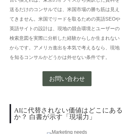
送るだけのコンサルでは、米国市場の勝ち筋は見え
てきません。米国でリードを取るための英語SEOや
英語サイトの設計は、現地の競合環境とユーザーの
検索意図を実際に分析した経験からしか生まれない
からです。アメリカ進出を本気で考えるなら、現地
を知るコンサルかどうかは外せない条件です。
お問い合わせ
AIに代替されない価値はどこにある
か？ 白書が示す「現場力」