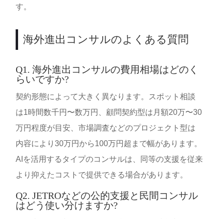
す。
海外進出コンサルのよくある質問
Q1. 海外進出コンサルの費用相場はどのく
らいですか?
契約形態によって大きく異なります。スポット相談
は1時間数千円〜数万円、顧問契約型は月額20万〜30
万円程度が目安、市場調査などのプロジェクト型は
内容により30万円から100万円超まで幅があります。
AIを活用するタイプのコンサルは、同等の支援を従来
より抑えたコストで提供できる場合があります。
Q2. JETROなどの公的支援と民間コンサル
はどう使い分けますか?