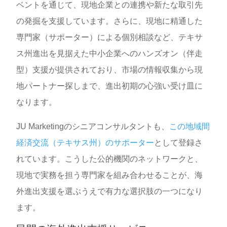
ベントを通じて、現地企業との連携や新たな取引先
の発掘を支援しています。さらに、現地に精通した
専門家（サポーター）による個別相談など、テキサ
ス州進出を見据えた中小企業へのハンズオン（伴走
型）支援が提供されており、市場の情報収集から現
地パートナー探しまで、進出初期の心強い受け皿に
なります。
JU Marketingのシニアコンサルタントも、
この地域間
経済交流（テキサス州）のサポーター
として登録さ
れています。こうした公的機関のネットワークと、
現地で実務を担う専門家を組み合わせることが、海
外進出支援を選ぶうえで有力な選択肢の一つになり
ます。