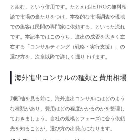
と組む、という併用です。たとえばJETROの無料相
談で市場の当たりをつけ、本格的な市場調査や現地
での集客は民間の専門家に依頼する、といった流れ
です。本記事ではこのうち、進出の成否を大きく左
右する「コンサルティング（戦略・実行支援）」の
選び方を、次章以降で詳しく掘り下げます。
海外進出コンサルの種類と費用相場
判断軸を見る前に、海外進出コンサルにはどのよう
な種類があり、費用はどの程度かかるのかを整理し
ておきましょう。自社の規模とフェーズに合う依頼
先を知ることが、選び方の出発点になります。