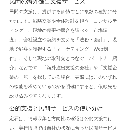
民間の海外進出支援サービス
民間の支援は、提供する価値ごとに複数の種類に分
かれます。戦略立案や全体設計を担う「コンサルテ
ィング」、現地の需要や競合を調べる「市場調
査」、会社設立や契約を支える「法務・会計」、現
地で顧客を獲得する「マーケティング・Web制
作」、そして現地の取引先とつなぐ「パートナー紹
介」などです。「海外進出支援の会社」や「支援企
業の一覧」を探している場合、実際にはこのいずれ
の機能を求めているのかを明確にすると、依頼先を
絞り込みやすくなります。
公的支援と民間サービスの使い分け
定石は、情報収集と方向性の確認は公的支援で行
い、実行段階では自社の状況に合った民間サービス