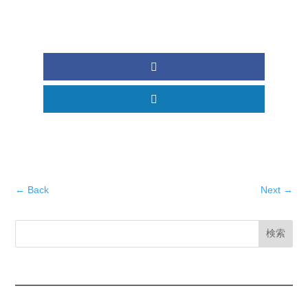
←
Back
Next
→
検索