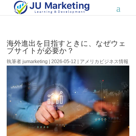
海外進出を目指すときに、なぜウェ
ブサイトが必要か？
執筆者
jumarketing
|
2026-05-12
|
アメリカビジネス情報