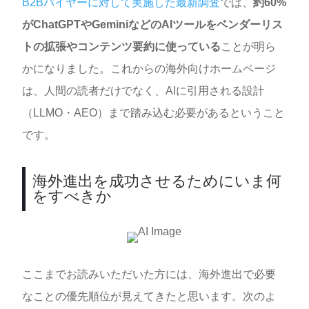
B2Bバイヤーに対して実施した最新調査
では、
約60%
がChatGPTやGeminiなどのAIツールをベンダーリス
トの拡張やコンテンツ要約に使っている
ことが明ら
かになりました。これからの海外向けホームページ
は、人間の読者だけでなく、AIに引用される設計
（LLMO・AEO）まで踏み込む必要があるということ
です。
海外進出を成功させるためにいま何
をすべきか
ここまでお読みいただいた方には、海外進出で必要
なことの優先順位が見えてきたと思います。次のよ