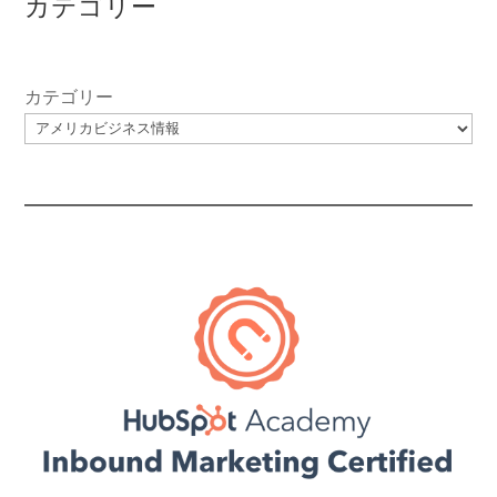
カテゴリー
カテゴリー