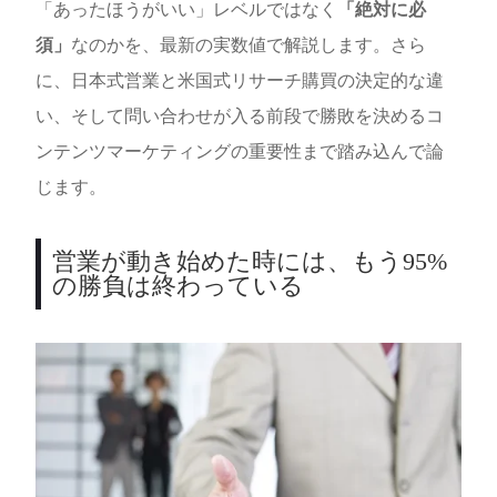
「あったほうがいい」レベルではなく
「絶対に必
須」
なのかを、最新の実数値で解説します。さら
に、日本式営業と米国式リサーチ購買の決定的な違
い、そして問い合わせが入る前段で勝敗を決めるコ
ンテンツマーケティングの重要性まで踏み込んで論
じます。
営業が動き始めた時には、もう95%
の勝負は終わっている