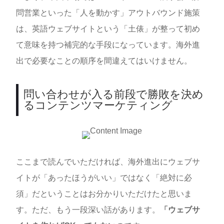
問営業といった「人を動かす」アウトバウンド施策
は、英語ウェブサイトという「土俵」が整って初め
て意味を持つ補完的な手段になっています。海外進
出で必要なことの順序を間違えてはいけません。
問い合わせが入る前段で勝敗を決め
るコンテンツマーケティング
ここまで読んでいただければ、海外進出にウェブサ
イトが「あったほうがいい」ではなく「絶対に必
須」だということはお分かりいただけたと思いま
す。ただ、もう一段深い話があります。
「ウェブサ