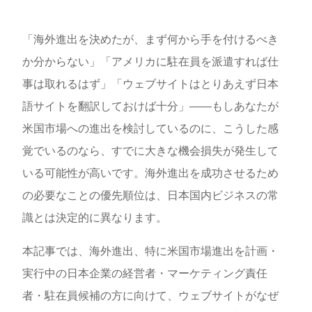
「海外進出を決めたが、まず何から手を付けるべき
か分からない」「アメリカに駐在員を派遣すれば仕
事は取れるはず」「ウェブサイトはとりあえず日本
語サイトを翻訳しておけば十分」——もしあなたが
米国市場への進出を検討しているのに、こうした感
覚でいるのなら、すでに大きな機会損失が発生して
いる可能性が高いです。海外進出を成功させるため
の必要なことの優先順位は、日本国内ビジネスの常
識とは決定的に異なります。
本記事では、海外進出、特に米国市場進出を計画・
実行中の日本企業の経営者・マーケティング責任
者・駐在員候補の方に向けて、ウェブサイトがなぜ