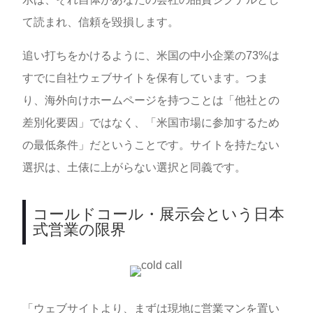
て読まれ、信頼を毀損します。
追い打ちをかけるように、米国の中小企業の73%は
すでに自社ウェブサイトを保有しています。つま
り、海外向けホームページを持つことは「他社との
差別化要因」ではなく、「米国市場に参加するため
の最低条件」だということです。サイトを持たない
選択は、土俵に上がらない選択と同義です。
コールドコール・展示会という日本
式営業の限界
「ウェブサイトより、まずは現地に営業マンを置い