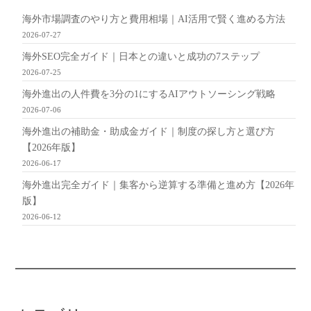
海外市場調査のやり方と費用相場｜AI活用で賢く進める方法
2026-07-27
海外SEO完全ガイド｜日本との違いと成功の7ステップ
2026-07-25
海外進出の人件費を3分の1にするAIアウトソーシング戦略
2026-07-06
海外進出の補助金・助成金ガイド｜制度の探し方と選び方
【2026年版】
2026-06-17
海外進出完全ガイド｜集客から逆算する準備と進め方【2026年
版】
2026-06-12