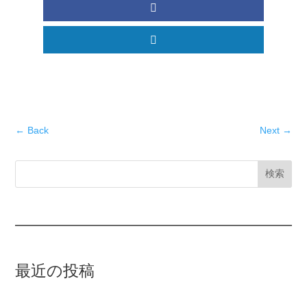
←
Back
Next
→
検索
最近の投稿