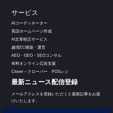
サービス
AIコーディネーター
英語ホームページ作成
AI文章校正サービス
越境EC構築・運営
AEO・GEO・SEOコンサル
有料オンライン広告支援
Clover – クローバー POSレジ
最新ニュース配信登録
メールアドレスを登録いただくと最新記事をお届
けいたします。