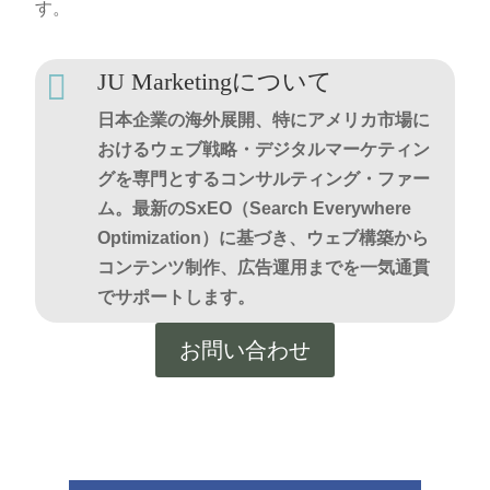
す。

JU Marketingについて
日本企業の海外展開、特にアメリカ市場に
おけるウェブ戦略・デジタルマーケティン
グを専門とするコンサルティング・ファー
ム。最新のSxEO（Search Everywhere
Optimization）に基づき、ウェブ構築から
コンテンツ制作、広告運用までを一気通貫
でサポートします。
お問い合わせ