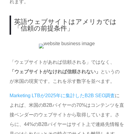
れます。
英語ウェブサイトはアメリカでは
「信頼の前提条件」
「ウェブサイトがあれば信頼される」ではなく、
「ウェブサイトがなければ信頼されない」
というの
が米国の現実です。これを示す数字を並べます。
Marketing LTBが2025年に集計したB2B SEO調査
に
よれば、米国のB2Bバイヤーの70%はコンテンツを直
接ベンダーのウェブサイトから取得しています。さ
らに、44%のB2Bバイヤーはサイト上で連絡先情報を
見つけられないとその時点でサイトを離脱します。