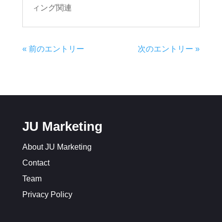
ィング関連
« 前のエントリー
次のエントリー »
JU Marketing
About JU Marketing
Contact
Team
Privacy Policy