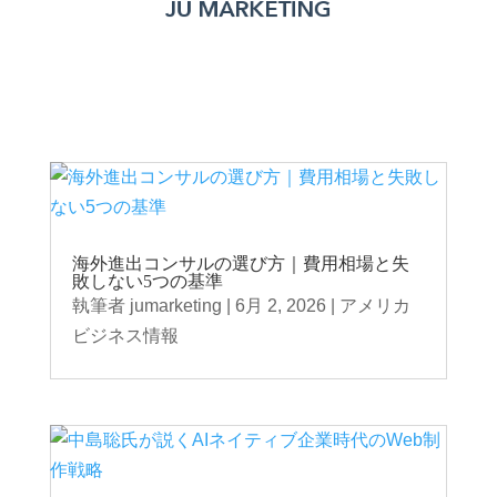
海外進出コンサルの選び方｜費用相場と失
敗しない5つの基準
執筆者
jumarketing
|
6月 2, 2026
|
アメリカ
ビジネス情報