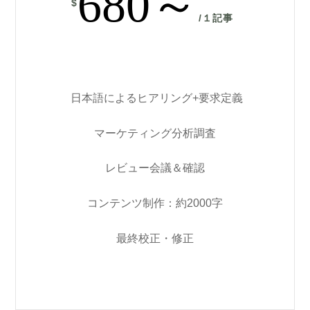
680～
$
/
１記事
日本語によるヒアリング+要求定義
マーケティング分析調査
レビュー会議＆確認
コンテンツ制作：約2000字
最終校正・修正