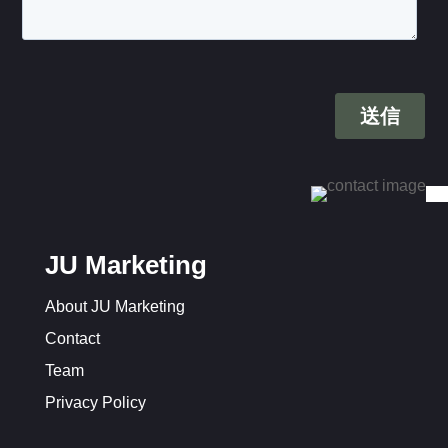
JU Marketing
About JU Marketing
Contact
Team
Privacy Policy