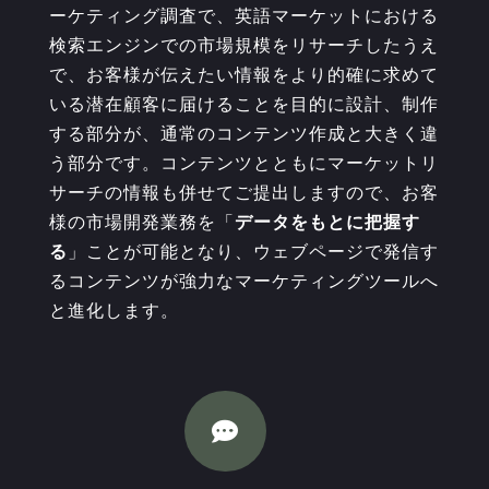
ーケティング調査で、英語マーケットにおける
検索エンジンでの市場規模をリサーチしたうえ
で、お客様が伝えたい情報をより的確に求めて
いる潜在顧客に届けることを目的に設計、制作
する部分が、通常のコンテンツ作成と大きく違
う部分です。コンテンツとともにマーケットリ
サーチの情報も併せてご提出しますので、お客
様の市場開発業務を「
データをもとに把握す
る
」ことが可能となり、ウェブページで発信す
るコンテンツが強力なマーケティングツールへ
と進化します。
