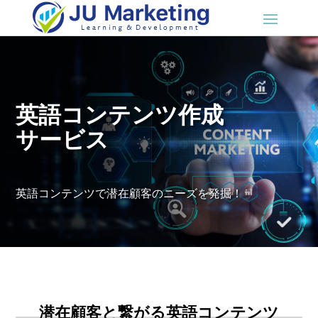
英語コンテンツ作成
サービス
英語コンテンツで潜在顧客のニーズを発掘！
潜在顧客と繋がる英語コンテンツ