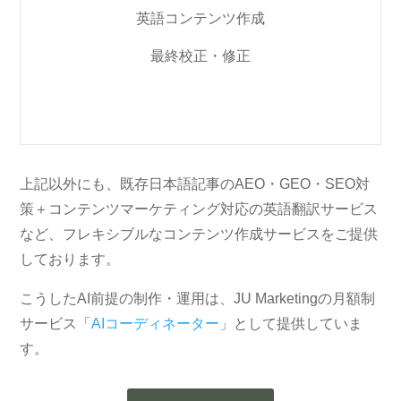
英語コンテンツ作成
最終校正・修正
上記以外にも、既存日本語記事のAEO・GEO・SEO対
策＋コンテンツマーケティング対応の英語翻訳サービス
など、フレキシブルなコンテンツ作成サービスをご提供
しております。
こうしたAI前提の制作・運用は、JU Marketingの月額制
サービス「
AIコーディネーター
」として提供していま
す。