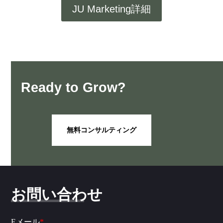
JU Marketing詳細
Ready to Grow?
無料コンサルティング
お問い合わせ