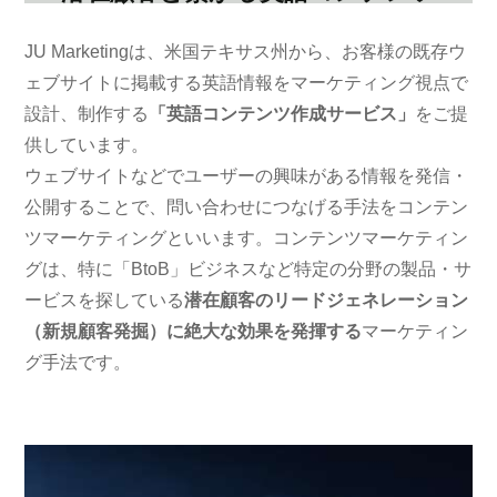
JU Marketingは、米国テキサス州から、お客様の既存ウ
ェブサイトに掲載する英語情報をマーケティング視点で
設計、制作する
「英語コンテンツ作成サービス」
をご提
供しています。
ウェブサイトなどでユーザーの興味がある情報を発信・
公開することで、問い合わせにつなげる手法をコンテン
ツマーケティングといいます。コンテンツマーケティン
グは、特に「BtoB」ビジネスなど特定の分野の製品・サ
ービスを探している
潜在顧客のリードジェネレーション
（新規顧客発掘）に絶大な効果を発揮する
マーケティン
グ手法です。