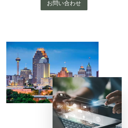
お問い合わせ