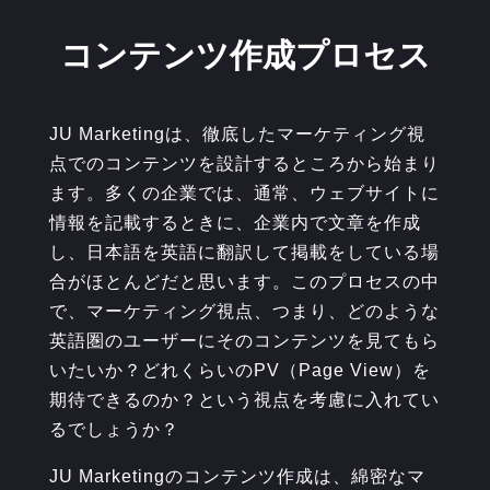
コンテンツ作成プロセス
JU Marketingは、徹底したマーケティング視
点でのコンテンツを設計するところから始まり
ます。多くの企業では、通常、ウェブサイトに
情報を記載するときに、企業内で文章を作成
し、日本語を英語に翻訳して掲載をしている場
合がほとんどだと思います。このプロセスの中
で、マーケティング視点、つまり、どのような
英語圏のユーザーにそのコンテンツを見てもら
いたいか？どれくらいのPV（Page View）を
期待できるのか？という視点を考慮に入れてい
るでしょうか？
JU Marketingのコンテンツ作成は、綿密なマ