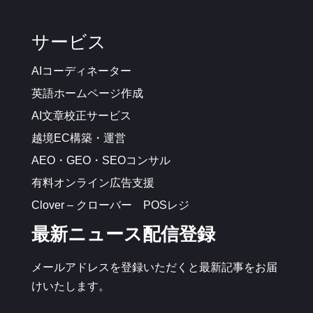
サービス
AIコーディネーター
英語ホームページ作成
AI文章校正サービス
越境EC構築・運営
AEO・GEO・SEOコンサル
有料オンライン広告支援
Clover – クローバー POSレジ
最新ニュース配信登録
メールアドレスを登録いただくと最新記事をお届
けいたします。