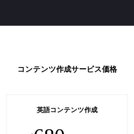
コンテンツ作成サービス価格
英語コンテンツ作成