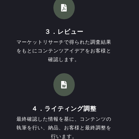

３．レビュー
マーケットリサーチで得られた調査結果
をもとにコンテンツアイデアをお客様と
確認します。

４．ライティング調整
最終確認した情報を基に、コンテンツの
執筆を行い、納品、お客様と最終調整を
行います。