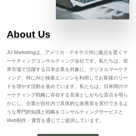
About Us
JU Marketingは、アメリカ・テキサス州に拠点を置くマ
ーケティングコンサルティング会社です。私たちは、世
界市場で活躍する日本企業を対象に、デジタルマーケテ
ィング、特にAIと検索エンジンを利用してお客様のリー
ドを増やす活動を進めています。私たちは、日米間のマ
ーケティング戦略に存在する見落としがちな盲点を明ら
かにし、企業が自社内で具体的な改善策を実行できるよ
うな専門的知識と戦略をコンサルティングサービスと
Web制作・運営を通じてご提供しています。