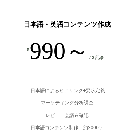
日本語・英語コンテンツ作成
990～
$
/
２記事
日本語によるヒアリング+要求定義
マーケティング分析調査
レビュー会議＆確認
日本語コンテンツ制作：約2000字