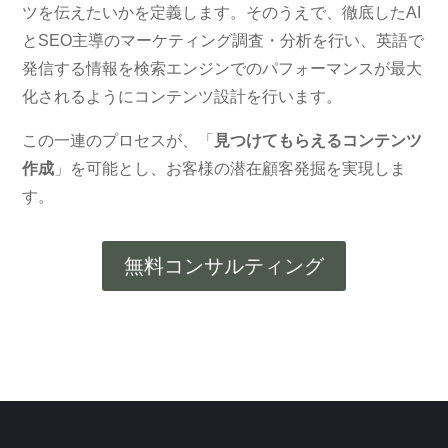
ツを伝えたいかを定義します。そのうえで、徹底したAI
とSEO主導のマーケティング調査・分析を行い、英語で
発信する情報を検索エンジンでのパフォーマンスが最大
化されるようにコンテンツ設計を行います。
この一連のプロセスが、「
見つけてもらえるコンテンツ
作成
」を可能とし、お客様の潜在顧客発掘を実現しま
す。
無料コンサルティング