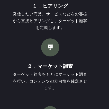
１．ヒアリング
発信したい商品、サービスなどをお客様
から直接ヒアリングし、ターゲット顧客
を定義します。

２．マーケット調査
ターゲット顧客をもとにマーケット調査
を行い、コンテンツの方向性を確定させ
ます。