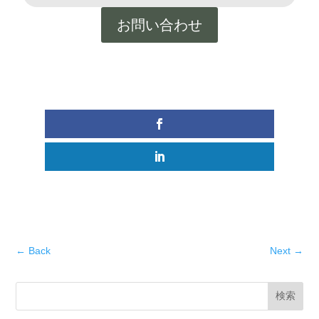
お問い合わせ
←
Back
Next
→
検索