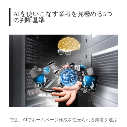
AIを使いこなす業者を見極める5つ
の判断基準
では、AIでホームページ作成を任せられる業者を選ぶ