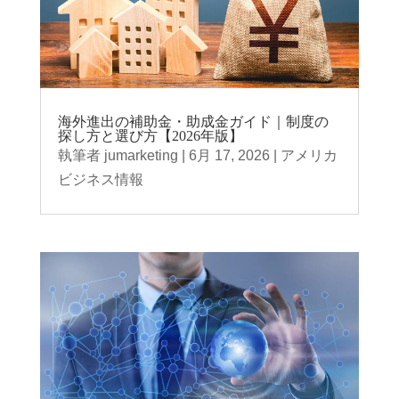
海外進出の補助金・助成金ガイド｜制度の
探し方と選び方【2026年版】
執筆者
jumarketing
|
6月 17, 2026
|
アメリカ
ビジネス情報