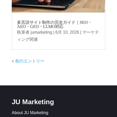
多言語サイト制作の完全ガイド｜SEO・
AEO・GEO・LLMO対応
執筆者
jumarketing
|
6月 10, 2026
|
マーケテ
ィング関連
« 前のエントリー
JU Marketing
About JU Marketing