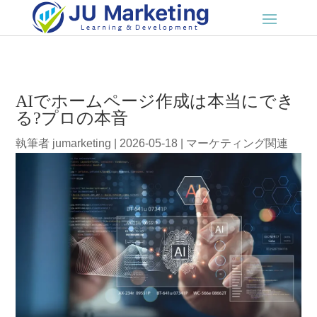
AIでホームページ作成は本当にでき
る?プロの本音
執筆者
jumarketing
|
2026-05-18
|
マーケティング関連