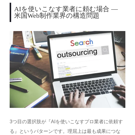
AIを使いこなす業者に頼む場合 —
米国Web制作業界の構造問題
3つ目の選択肢が『AIを使いこなすプロ業者に依頼す
る』というパターンです。理屈上は最も成果につな