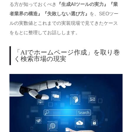
る方が知っておくべき
『生成AIツールの実力』『業
者業界の構造』『失敗しない選び方』
を、SEOツー
ルの実数値とこれまでの実装現場で見てきたケース
をもとに整理してお話しします。
「AIでホームページ作成」を取り巻
く検索市場の現実