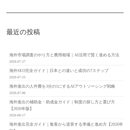
最近の投稿
海外市場調査のやり方と費用相場｜AI活用で賢く進める方法
2026-07-27
海外SEO完全ガイド｜日本との違いと成功の7ステップ
2026-07-25
海外進出の人件費を3分の1にするAIアウトソーシング戦略
2026-07-06
海外進出の補助金・助成金ガイド｜制度の探し方と選び方
【2026年版】
2026-06-17
海外進出完全ガイド｜集客から逆算する準備と進め方【2026年